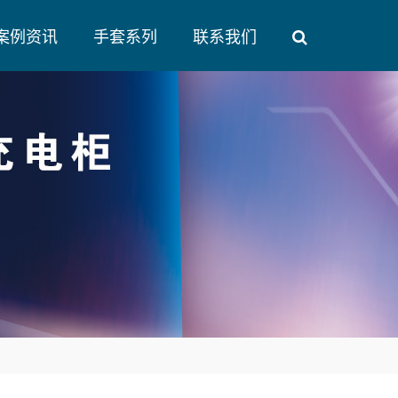
案例资讯
手套系列
联系我们