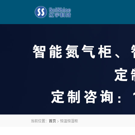
当前位置：
首页
> 恒温恒湿柜