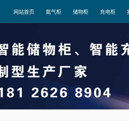
网站首页
氮气柜
储物柜
充电柜