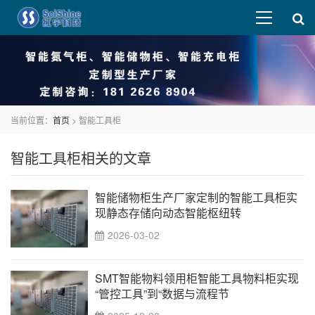
当前位置：
首页
> 智能工具柜
智能工具柜相关的文章
智能储物柜生产厂家定制的智能工具柜实
现静态存储向动态智能枢纽转
2026-03-02
SMT智能物料领用柜智能工具物料柜实现
“管控工具”到“数据与流程节