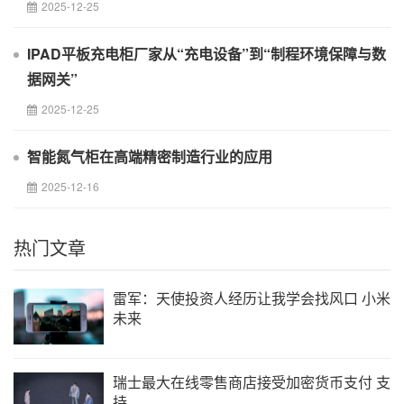
2025-12-25
IPAD平板充电柜厂家从“充电设备”到“制程环境保障与数
据网关”
2025-12-25
智能氮气柜在高端精密制造行业的应用
2025-12-16
热门文章
雷军：天使投资人经历让我学会找风口 小米
未来
瑞士最大在线零售商店接受加密货币支付 支
持