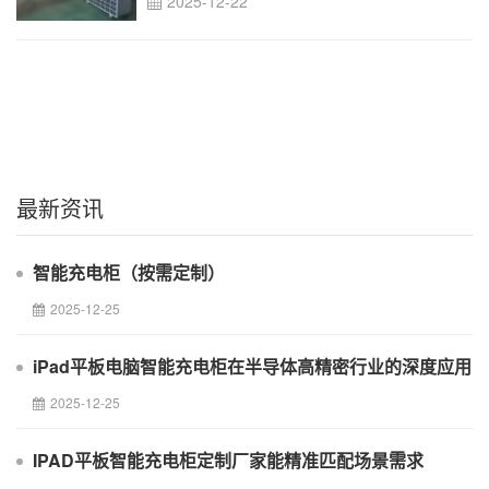
2025-12-22
最新资讯
智能充电柜（按需定制）
2025-12-25
iPad平板电脑智能充电柜在半导体高精密行业的深度应用
2025-12-25
IPAD平板智能充电柜定制厂家能精准匹配场景需求