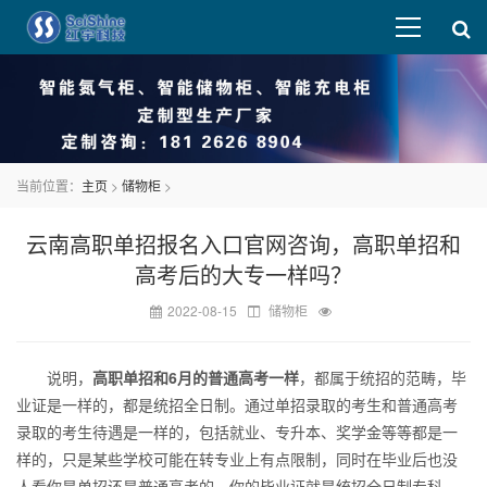
当前位置：
主页
>
储物柜
>
云南高职单招报名入口官网咨询，高职单招和
高考后的大专一样吗？
2022-08-15
储物柜
说明，
高职单招和6月的普通高考一样
，都属于统招的范畴，毕
业证是一样的，都是统招全日制。通过单招录取的考生和普通高考
录取的考生待遇是一样的，包括就业、专升本、奖学金等等都是一
样的，只是某些学校可能在转专业上有点限制，同时在毕业后也没
人看你是单招还是普通高考的，你的毕业证就是统招全日制专科。