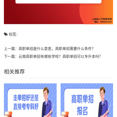
标签：
上一篇：
高职单招是什么意思，高职单招需要什么条件？
下一篇：
云南高职单招有哪些学校？高职单招可以专升本吗？
相关推荐