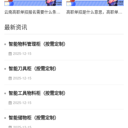
云南高职单招报名需要什么条件，高职单招和高考后的大专一样吗？
高职单招是什么意思，高职单招和高考后的大专一样吗？
最新资讯
智能物料管理柜（按需定制）
2025-12-15
智能刀具柜（按需定制）
2025-12-15
智能工具物料柜（按需定制）
2025-12-15
智能储物柜（按需定制）
2025-12-15