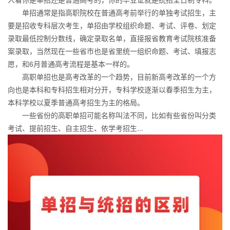
单招通常是指高职院校在普通高考前举行的单独考试招生，主
要是招收专科层次考生，单招由学校组织命题、考试、评卷、划定
录取最低控制分数线，确定录取名单，直接报省教育考试院核准备
案录取，当然现在一些省市也是省里统一组织命题、考试、填报志
愿，和6月普通高考流程是基本一样的。
高职单招也是高考改革的一个趋势，目前新高考改革的一个方
向也是本科和专科招生相对分开，专科学校逐渐以春季招生为主，
本科学校以夏季普通高考招生为主的格局。
一些省份的高职单招可能名称叫法不同，比如有些省份叫分类
考试、提前招生、自主招生、依学考招生...