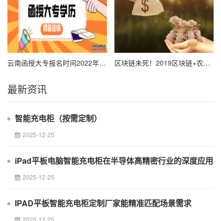
云南函授大专报名时间2022年，云南函授大专在哪报名？
区块链未死！2019区块链+农业或将浴火重生
最新资讯
智能充电柜（按需定制）
2025-12-25
iPad平板电脑智能充电柜在半导体高精密行业的深度应用
2025-12-25
IPAD平板智能充电柜定制厂家能精准匹配场景需求
2025-12-25