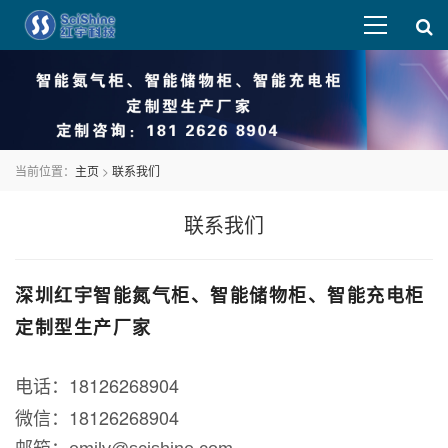
当前位置：
主页
>
联系我们
联系我们
深圳红宇
智能氮气柜、智能储物柜、智能充电柜
定制型生产厂家
电话：18126268904
微信：18126268904