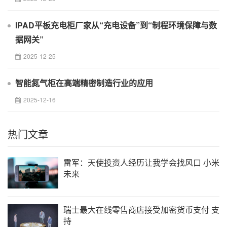
IPAD平板充电柜厂家从“充电设备”到“制程环境保障与数
据网关”
2025-12-25
智能氮气柜在高端精密制造行业的应用
2025-12-16
热门文章
雷军：天使投资人经历让我学会找风口 小米
未来
瑞士最大在线零售商店接受加密货币支付 支
持