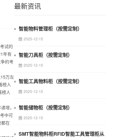
最新资讯
智能物料管理柜（按需定制）
2025-12-15
招考试的
1年有
智能刀具柜（按需定制）
竞争的考
2025-12-15
15万左
智能工具物料柜（按需定制）
落榜人
2025-12-15
落榜人
智能储物柜（按需定制）
年递增，
高考中可
2025-12-15
校都在
SMT智能物料柜RFID智能工具管理柜从