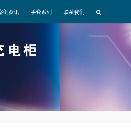
案例资讯
手套系列
联系我们