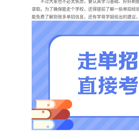
不过大家也不必太焦虑，要认真学习基础、好好刷题
录取。为了确保能走个学校，还得提前了解一些单招经
能免费了解到很多单招信息，还有学哥学姐给出的建议