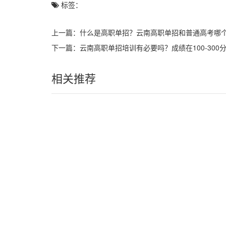
标签：
上一篇：
什么是高职单招？云南高职单招和普通高考哪
下一篇：
云南高职单招培训有必要吗？成绩在100-300
相关推荐