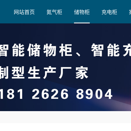
网站首页
氮气柜
储物柜
充电柜